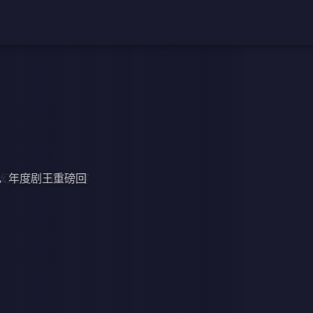
，年度剧王重磅回